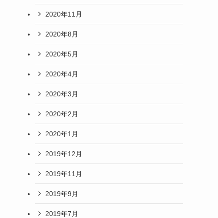
2020年11月
2020年8月
2020年5月
2020年4月
2020年3月
2020年2月
2020年1月
2019年12月
2019年11月
2019年9月
2019年7月