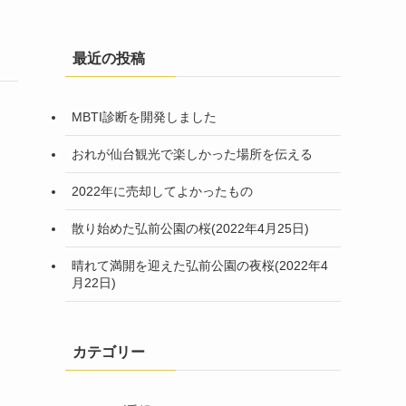
最近の投稿
MBTI診断を開発しました
おれが仙台観光で楽しかった場所を伝える
2022年に売却してよかったもの
散り始めた弘前公園の桜(2022年4月25日)
晴れて満開を迎えた弘前公園の夜桜(2022年4
月22日)
カテゴリー