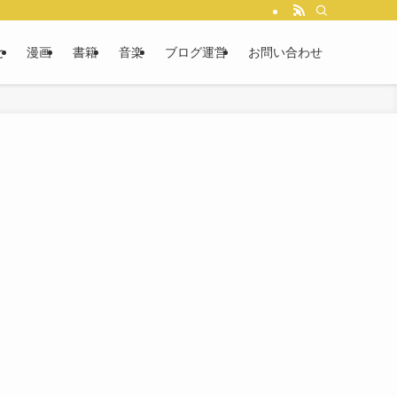
と
漫画
書籍
音楽
ブログ運営
お問い合わせ