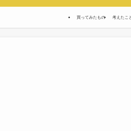
買ってみたもの
考えたこ