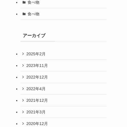
食べ物
食べ物
アーカイブ
2025年2月
2023年11月
2022年12月
2022年4月
2021年12月
2021年3月
2020年12月