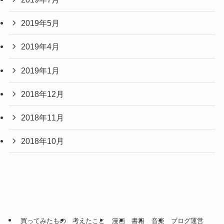
2019年5月
2019年4月
2019年1月
2018年12月
2018年11月
2018年10月
買ってみたもの
考えたこと
漫画
書籍
音楽
ブログ運営