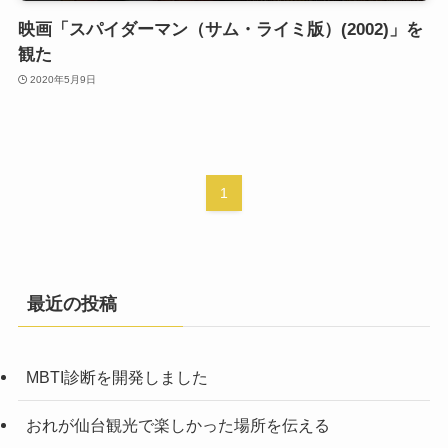
映画「スパイダーマン（サム・ライミ版）(2002)」を
観た
2020年5月9日
1
最近の投稿
MBTI診断を開発しました
おれが仙台観光で楽しかった場所を伝える