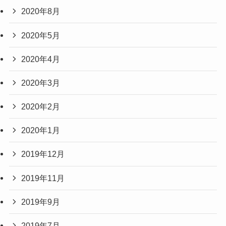
2020年8月
2020年5月
2020年4月
2020年3月
2020年2月
2020年1月
2019年12月
2019年11月
2019年9月
2019年7月