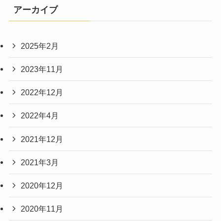
アーカイブ
2025年2月
2023年11月
2022年12月
2022年4月
2021年12月
2021年3月
2020年12月
2020年11月