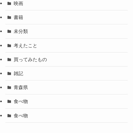
映画
書籍
未分類
考えたこと
買ってみたもの
雑記
青森県
食べ物
食べ物