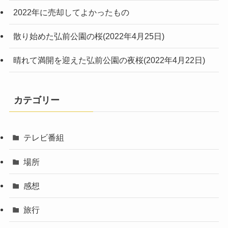
2022年に売却してよかったもの
散り始めた弘前公園の桜(2022年4月25日)
晴れて満開を迎えた弘前公園の夜桜(2022年4月22日)
カテゴリー
テレビ番組
場所
感想
旅行