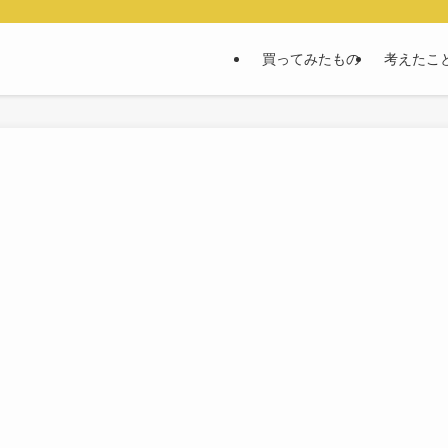
買ってみたもの
考えたこ