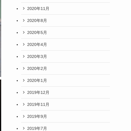
2020年11月
2020年8月
2020年5月
2020年4月
2020年3月
2020年2月
2020年1月
2019年12月
2019年11月
2019年9月
2019年7月