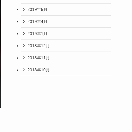
2019年5月
2019年4月
2019年1月
2018年12月
2018年11月
2018年10月