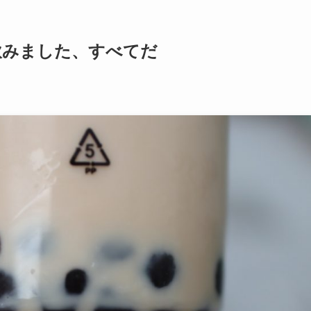
飲みました、すべてだ