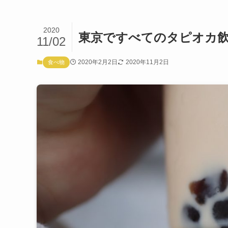
2020
東京ですべてのタピオカ
11/02
2020年2月2日
2020年11月2日
食べ物