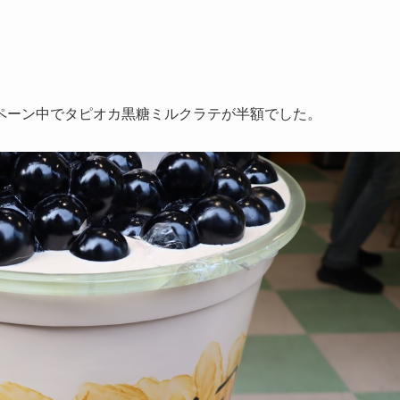
ペーン中でタピオカ黒糖ミルクラテが半額でした。