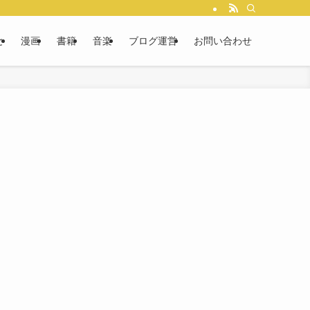
と
漫画
書籍
音楽
ブログ運営
お問い合わせ