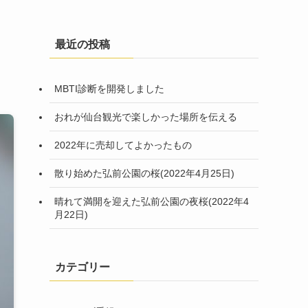
最近の投稿
MBTI診断を開発しました
おれが仙台観光で楽しかった場所を伝える
2022年に売却してよかったもの
散り始めた弘前公園の桜(2022年4月25日)
晴れて満開を迎えた弘前公園の夜桜(2022年4
月22日)
カテゴリー