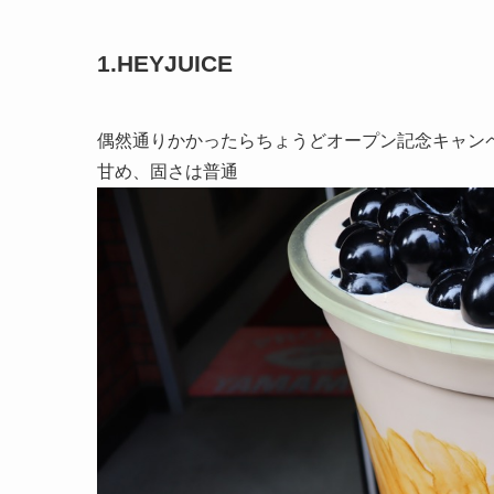
1.HEYJUICE
偶然通りかかったらちょうどオープン記念キャン
甘め、固さは普通