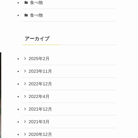
食べ物
食べ物
アーカイブ
2025年2月
2023年11月
2022年12月
2022年4月
2021年12月
2021年3月
2020年12月